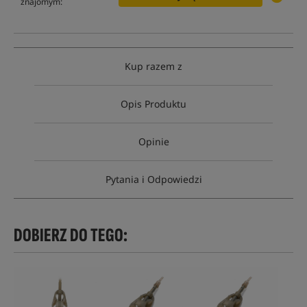
znajomym:
Kup razem z
Opis Produktu
Opinie
Pytania i Odpowiedzi
DOBIERZ DO TEGO: