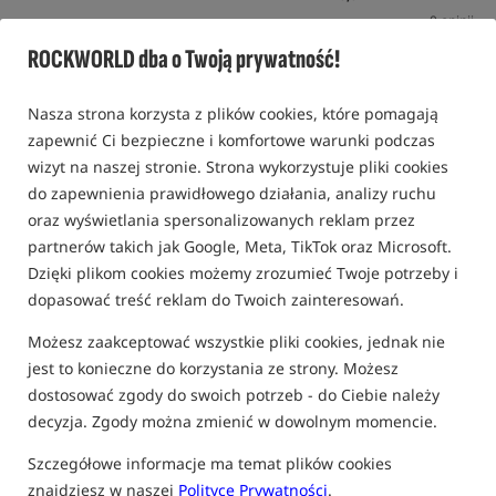
0 opinii
ROCKWORLD dba o Twoją prywatność!
Nasza strona korzysta z plików cookies, które pomagają
zapewnić Ci bezpieczne i komfortowe warunki podczas
wizyt na naszej stronie. Strona wykorzystuje pliki cookies
do zapewnienia prawidłowego działania, analizy ruchu
oraz wyświetlania spersonalizowanych reklam przez
partnerów takich jak Google, Meta, TikTok oraz Microsoft.
Dzięki plikom cookies możemy zrozumieć Twoje potrzeby i
dopasować treść reklam do Twoich zainteresowań.
Możesz zaakceptować wszystkie pliki cookies, jednak nie
jest to konieczne do korzystania ze strony. Możesz
dostosować zgody do swoich potrzeb - do Ciebie należy
decyzja. Zgody można zmienić w dowolnym momencie.
Szczegółowe informacje ma temat plików cookies
znajdziesz w naszej
Polityce Prywatności
.