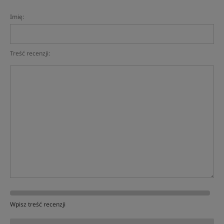
Imię:
Treść recenzji:
Wpisz treść recenzji