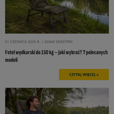
01 CZERWCA 2026 R. | ADAM SKRZYPEK
Fotel wędkarski do 150 kg – jaki wybrać? 7 polecanych
modeli
CZYTAJ WIĘCEJ »