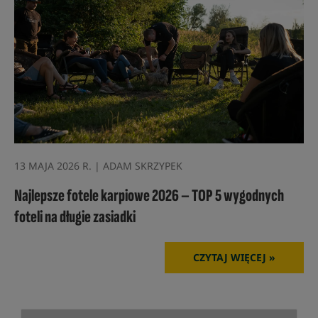
13 MAJA 2026 R. | ADAM SKRZYPEK
Najlepsze fotele karpiowe 2026 – TOP 5 wygodnych
foteli na długie zasiadki
CZYTAJ WIĘCEJ »