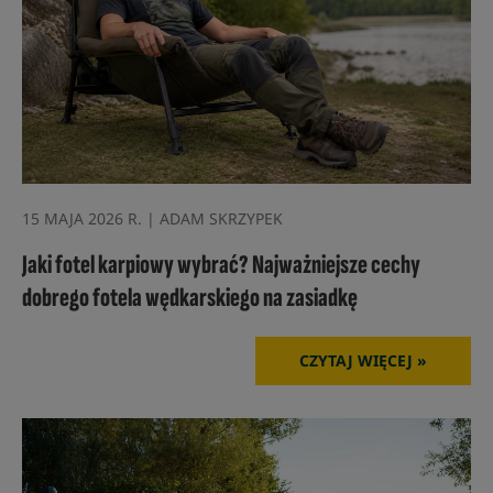
15 MAJA 2026 R. | ADAM SKRZYPEK
Jaki fotel karpiowy wybrać? Najważniejsze cechy
dobrego fotela wędkarskiego na zasiadkę
CZYTAJ WIĘCEJ »