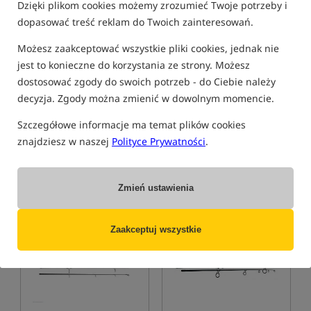
Dzięki plikom cookies możemy zrozumieć Twoje potrzeby i
dopasować treść reklam do Twoich zainteresowań.
Możesz zaakceptować wszystkie pliki cookies, jednak nie
jest to konieczne do korzystania ze strony. Możesz
dostosować zgody do swoich potrzeb - do Ciebie należy
decyzja. Zgody można zmienić w dowolnym momencie.
Szczegółowe informacje ma temat plików cookies
znajdziesz w naszej
Polityce Prywatności
.
Zmień ustawienia
Bestseller!
Wyprzedaż
Zaakceptuj wszystkie