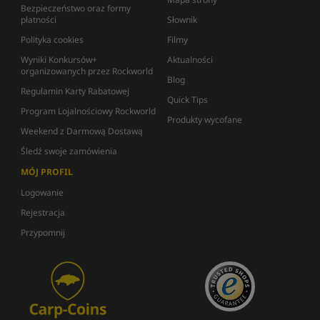
Bezpieczeństwo oraz formy
płatności
Słownik
Polityka cookies
Filmy
Wyniki Konkursów+
Aktualności
organizowanych przez Rockworld
Blog
Regulamin Karty Rabatowej
Quick Tips
Program Lojalnościowy Rockworld
Produkty wycofane
Weekend z Darmową Dostawą
Śledź swoje zamówienia
MÓJ PROFIL
Logowanie
Rejestracja
Przypomnij