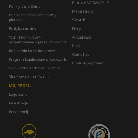
Praca w ROCKWORLD
Punkty Carp Coins
Mapa strony
Bezpieczeństwo oraz formy
płatności
Słownik
Polityka cookies
Filmy
Wyniki Konkursów+
Aktualności
organizowanych przez Rockworld
Blog
Regulamin Karty Rabatowej
Quick Tips
Program Lojalnościowy Rockworld
Produkty wycofane
Weekend z Darmową Dostawą
Śledź swoje zamówienia
MÓJ PROFIL
Logowanie
Rejestracja
Przypomnij