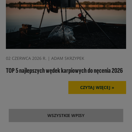
02 CZERWCA 2026 R. | ADAM SKRZYPEK
TOP 5 najlepszych wędek karpiowych do nęcenia 2026
CZYTAJ WIĘCEJ »
WSZYSTKIE WPISY