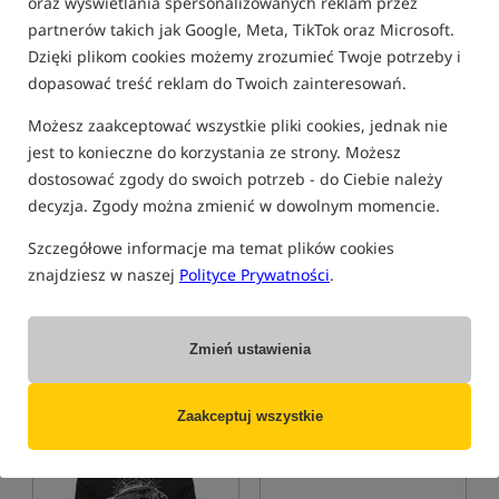
oraz wyświetlania spersonalizowanych reklam przez
partnerów takich jak Google, Meta, TikTok oraz Microsoft.
Dzięki plikom cookies możemy zrozumieć Twoje potrzeby i
dopasować treść reklam do Twoich zainteresowań.
Możesz zaakceptować wszystkie pliki cookies, jednak nie
jest to konieczne do korzystania ze strony. Możesz
dostosować zgody do swoich potrzeb - do Ciebie należy
decyzja. Zgody można zmienić w dowolnym momencie.
Szczegółowe informacje ma temat plików cookies
znajdziesz w naszej
Polityce Prywatności
.
Zmień ustawienia
Zaakceptuj wszystkie
Nowość!