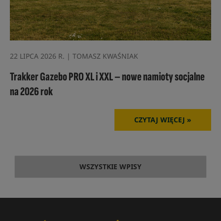
22 LIPCA 2026 R. | TOMASZ KWAŚNIAK
Trakker Gazebo PRO XL i XXL – nowe namioty socjalne
na 2026 rok
CZYTAJ WIĘCEJ »
WSZYSTKIE WPISY