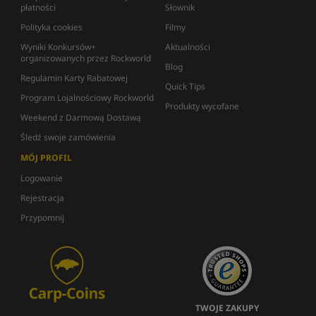
płatności
Słownik
Polityka cookies
Filmy
Wyniki Konkursów+
Aktualności
organizowanych przez Rockworld
Blog
Regulamin Karty Rabatowej
Quick Tips
Program Lojalnościowy Rockworld
Produkty wycofane
Weekend z Darmową Dostawą
Śledź swoje zamówienia
MÓJ PROFIL
Logowanie
Rejestracja
Przypomnij
TWOJE ZAKUPY