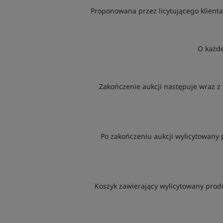
Proponowana przez licytującego klienta
O każde
Zakończenie aukcji następuje wraz z
Po zakończeniu aukcji wylicytowany 
Koszyk zawierający wylicytowany prod