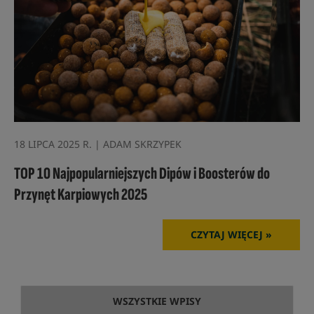
18 LIPCA 2025 R. | ADAM SKRZYPEK
TOP 10 Najpopularniejszych Dipów i Boosterów do
Przynęt Karpiowych 2025
CZYTAJ WIĘCEJ »
WSZYSTKIE WPISY