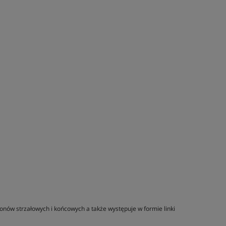
ponów strzałowych i końcowych a także występuje w formie linki