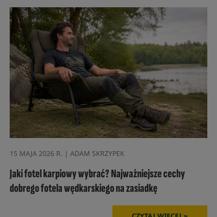
15 MAJA 2026 R. | ADAM SKRZYPEK
Jaki fotel karpiowy wybrać? Najważniejsze cechy
dobrego fotela wędkarskiego na zasiadkę
CZYTAJ WIĘCEJ »