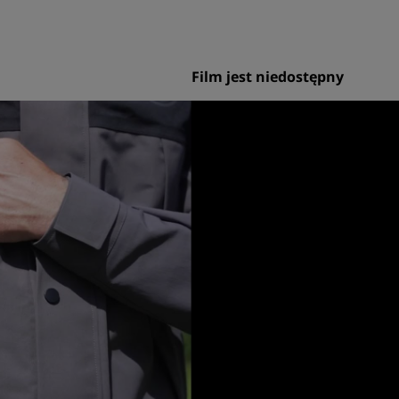
Film jest niedostępny