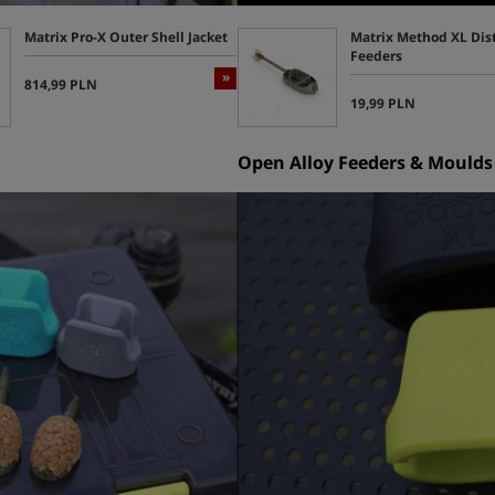
Matrix Pro-X Outer Shell Jacket
Matrix Method XL Dis
Feeders
»
814,99 PLN
19,99 PLN
Open Alloy Feeders & Moulds