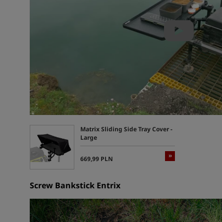
Matrix Sliding Side Tray Cover -
Large
»
669,99 PLN
Screw Bankstick Entrix