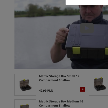
Matrix Storage Box Small 12
Comparment Shallow
»
42,99 PLN
Matrix Storage Box Medium 16
Comparment Shallow