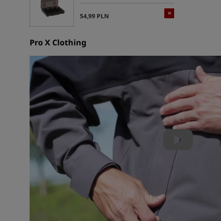
»
54,99 PLN
Pro X Clothing