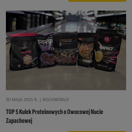
30 MAJA 2025 R. | ROCKWORLD
TOP 5 Kulek Proteinowych o Owocowej Nucie
Zapachowej