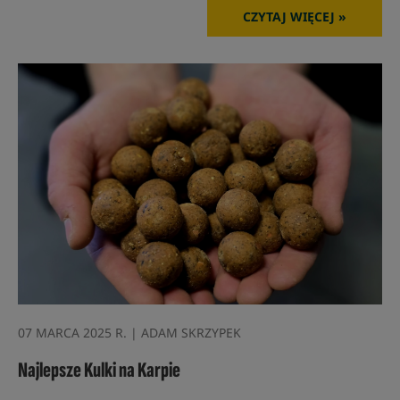
CZYTAJ WIĘCEJ »
07 MARCA 2025 R. | ADAM SKRZYPEK
Najlepsze Kulki na Karpie