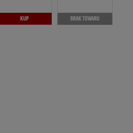
KUP
BRAK TOWARU