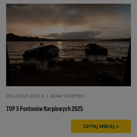
28 LUTEGO 2025 R. | ADAM SKRZYPEK
TOP 5 Pontonów Karpiowych 2025
CZYTAJ WIĘCEJ »