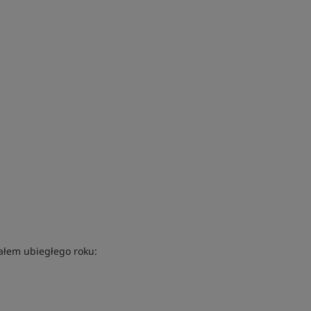
ałem ubiegłego roku: