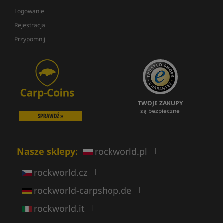
Logowanie
Rejestracja
Przypomnij
TWOJE ZAKUPY
są bezpieczne
SPRAWDŹ »
Nasze sklepy:
rockworld.pl
|
rockworld.cz
|
rockworld-carpshop.de
|
rockworld.it
|