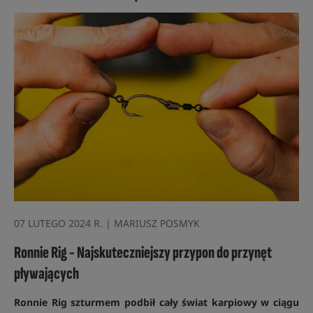
07 LUTEGO 2024 R. | MARIUSZ POSMYK
Ronnie Rig - Najskuteczniejszy przypon do przynęt
pływających
Ronnie Rig szturmem podbił cały świat karpiowy w ciągu