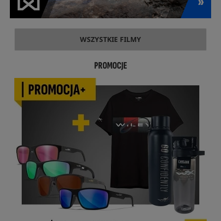
WSZYSTKIE FILMY
PROMOCJE