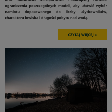
ograniczenia poszczególnych modeli, aby ułatwić wybór
namiotu dopasowanego do liczby użytkowników,
charakteru łowiska i długości pobytu nad wodą.
CZYTAJ WIĘCEJ »