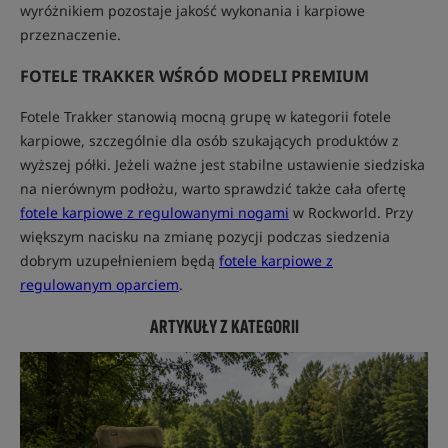
wyróżnikiem pozostaje jakość wykonania i karpiowe
przeznaczenie.
FOTELE TRAKKER WŚRÓD MODELI PREMIUM
Fotele Trakker stanowią mocną grupę w kategorii fotele
karpiowe, szczególnie dla osób szukających produktów z
wyższej półki. Jeżeli ważne jest stabilne ustawienie siedziska
na nierównym podłożu, warto sprawdzić także cała ofertę
fotele karpiowe z regulowanymi nogami
w Rockworld. Przy
większym nacisku na zmianę pozycji podczas siedzenia
dobrym uzupełnieniem będą
fotele karpiowe z
regulowanym oparciem
.
ARTYKUŁY Z KATEGORII