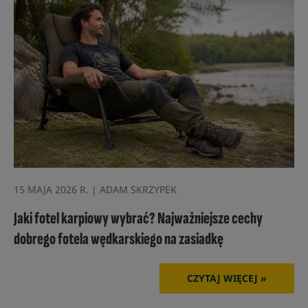
15 MAJA 2026 R. | ADAM SKRZYPEK
Jaki fotel karpiowy wybrać? Najważniejsze cechy
dobrego fotela wędkarskiego na zasiadkę
CZYTAJ WIĘCEJ »