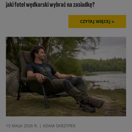
jaki fotel wędkarski wybrać na zasiadkę?
CZYTAJ WIĘCEJ »
15 MAJA 2026 R. | ADAM SKRZYPEK