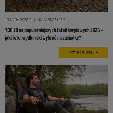
13 MAJA 2026 R. | ADAM SKRZYPEK
TOP 10 najpopularniejszych foteli karpiowych 2026 –
jaki fotel wędkarski wybrać na zasiadkę?
CZYTAJ WIĘCEJ »