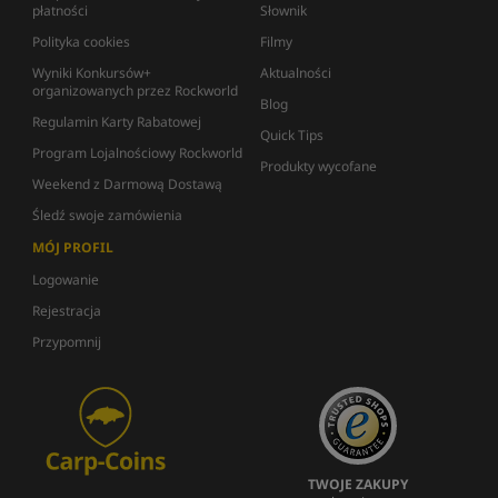
płatności
Słownik
Polityka cookies
Filmy
Wyniki Konkursów+
Aktualności
organizowanych przez Rockworld
Blog
Regulamin Karty Rabatowej
Quick Tips
Program Lojalnościowy Rockworld
Produkty wycofane
Weekend z Darmową Dostawą
Śledź swoje zamówienia
MÓJ PROFIL
Logowanie
Rejestracja
Przypomnij
TWOJE ZAKUPY