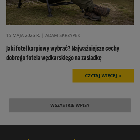
15 MAJA 2026 R. | ADAM SKRZYPEK
Jaki fotel karpiowy wybrać? Najważniejsze cechy
dobrego fotela wędkarskiego na zasiadkę
CZYTAJ WIĘCEJ »
WSZYSTKIE WPISY