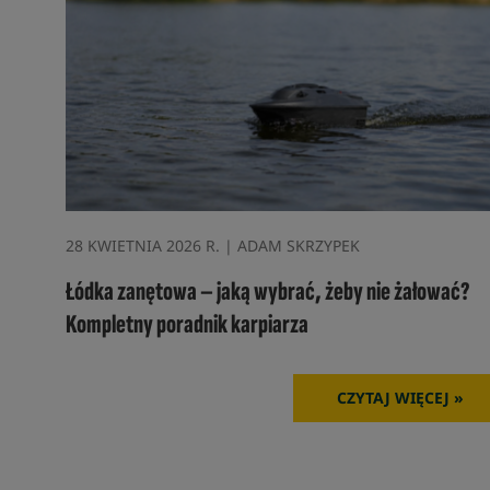
28 KWIETNIA 2026 R. | ADAM SKRZYPEK
Łódka zanętowa – jaką wybrać, żeby nie żałować?
Kompletny poradnik karpiarza
CZYTAJ WIĘCEJ »