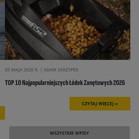
05 MAJA 2026 R. | ADAM SKRZYPEK
TOP 10 Najpopularniejszych Łódek Zanętowych 2026
CZYTAJ WIĘCEJ »
WSZYSTKIE WPISY