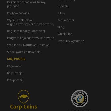
Bezpieczeństwo oraz formy
płatności
Słownik
Polityka cookies
Filmy
Wyniki Konkursów+
Aktualności
organizowanych przez Rockworld
Blog
Regulamin Karty Rabatowej
Quick Tips
Program Lojalnościowy Rockworld
Produkty wycofane
Weekend z Darmową Dostawą
Śledź swoje zamówienia
MÓJ PROFIL
Logowanie
Rejestracja
Przypomnij