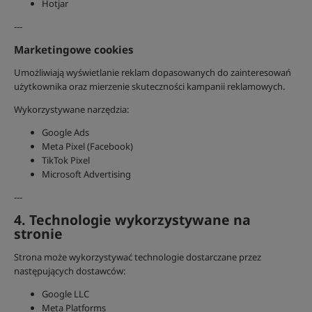
Hotjar
---
Marketingowe cookies
Umożliwiają wyświetlanie reklam dopasowanych do zainteresowań
użytkownika oraz mierzenie skuteczności kampanii reklamowych.
Wykorzystywane narzędzia:
Google Ads
Meta Pixel (Facebook)
TikTok Pixel
Microsoft Advertising
---
4. Technologie wykorzystywane na
stronie
Strona może wykorzystywać technologie dostarczane przez
następujących dostawców:
Google LLC
Meta Platforms