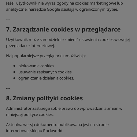
Jeżeli użytkownik nie wyrazi zgody na cookies marketingowe lub
analityczne, narzędzia Google działają w ograniczonym trybie.
---
7. Zarządzanie cookies w przeglądarce
Użytkownik może samodzielnie zmienić ustawienia cookies w swojej
przeglądarce internetowej.
Najpopularniejsze przeglądarki umożliwiają:
blokowanie cookies
usuwanie zapisanych cookies
ograniczanie działania cookies.
---
8. Zmiany polityki cookies
Administrator zastrzega sobie prawo do wprowadzania zmian w
niniejszej polityce cookies.
Aktualna wersja dokumentu publikowana jest na stronie
internetowej sklepu Rockworld.