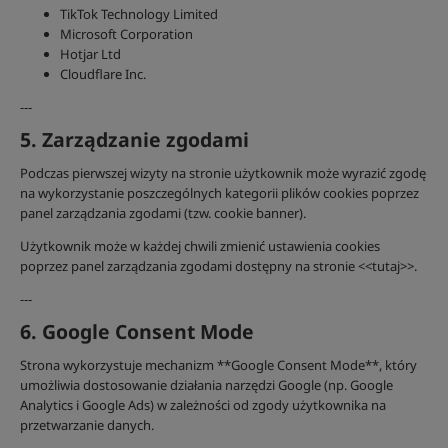
TikTok Technology Limited
Microsoft Corporation
Hotjar Ltd
Cloudflare Inc.
---
5. Zarządzanie zgodami
Podczas pierwszej wizyty na stronie użytkownik może wyrazić zgodę
na wykorzystanie poszczególnych kategorii plików cookies poprzez
panel zarządzania zgodami (tzw. cookie banner).
Użytkownik może w każdej chwili zmienić ustawienia cookies
poprzez panel zarządzania zgodami dostępny na stronie <<tutaj>>.
---
6. Google Consent Mode
Strona wykorzystuje mechanizm **Google Consent Mode**, który
umożliwia dostosowanie działania narzędzi Google (np. Google
Analytics i Google Ads) w zależności od zgody użytkownika na
przetwarzanie danych.