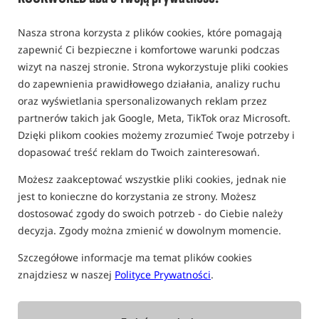
0,0
Nasza strona korzysta z plików cookies, które pomagają
0 opinii
zapewnić Ci bezpieczne i komfortowe warunki podczas
wizyt na naszej stronie. Strona wykorzystuje pliki cookies
do zapewnienia prawidłowego działania, analizy ruchu
oraz wyświetlania spersonalizowanych reklam przez
partnerów takich jak Google, Meta, TikTok oraz Microsoft.
Dzięki plikom cookies możemy zrozumieć Twoje potrzeby i
dopasować treść reklam do Twoich zainteresowań.
Możesz zaakceptować wszystkie pliki cookies, jednak nie
jest to konieczne do korzystania ze strony. Możesz
dostosować zgody do swoich potrzeb - do Ciebie należy
decyzja. Zgody można zmienić w dowolnym momencie.
Szczegółowe informacje ma temat plików cookies
znajdziesz w naszej
Polityce Prywatności
.