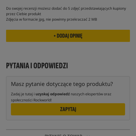
Do swojej recenzji możesz dodać do 5 zdjęć przedstawiających kupiony
przez Ciebie produkt
Zdjęcia w formacie jpg, nie powinny przekraczać 2 MB
PYTANIA I ODPOWIEDZI
Masz pytanie dotyczące tego produktu?
Zadaj je tutaj i
uzyskaj odpowiedź
naszych ekspertów oraz
społeczności Rockworld!
ZAPYTAJ