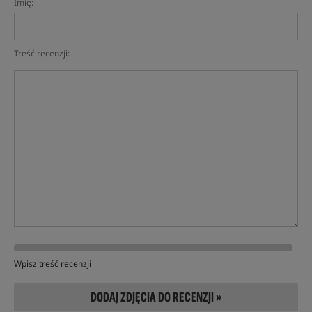
Imię:
Treść recenzji:
Wpisz treść recenzji
DODAJ ZDJĘCIA DO RECENZJI »