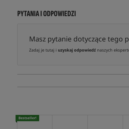
PYTANIA I ODPOWIEDZI
Masz pytanie dotyczące tego 
Zadaj je tutaj i
uzyskaj odpowiedź
naszych ekspertó
Bestseller!