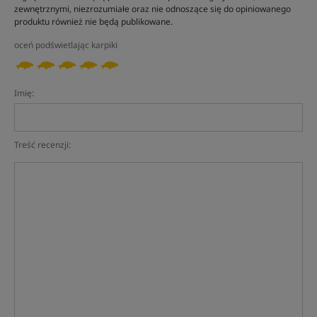
zewnętrznymi, niezrozumiałe oraz nie odnoszące się do opiniowanego
produktu również nie będą publikowane.
oceń podświetlając karpiki
Imię:
Treść recenzji: