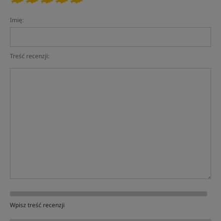
Imię:
Treść recenzji:
Wpisz treść recenzji