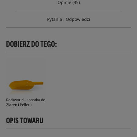
Opinie (35)
Pytania i Odpowiedzi
DOBIERZ DO TEGO:
Rockworld - Łopatka do
Ziaren i Pelletu
OPIS TOWARU