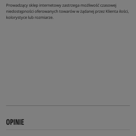
Prowadzący sklep internetowy zastrzega możliwość czasowej
niedostępności oferowanych towarów w żądanej przez Klienta ilości,
kolorystyce lub rozmiarze.
OPINIE