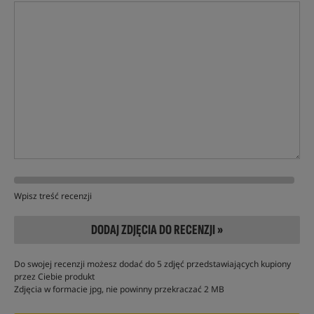
Wpisz treść recenzji
DODAJ ZDJĘCIA DO RECENZJI »
Do swojej recenzji możesz dodać do 5 zdjęć przedstawiających kupiony
przez Ciebie produkt
Zdjęcia w formacie jpg, nie powinny przekraczać 2 MB