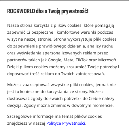
ROCKWORLD dba o Twoją prywatność!
Promocja
Nasza strona korzysta z plików cookies, które pomagają
zapewnić Ci bezpieczne i komfortowe warunki podczas
wizyt na naszej stronie. Strona wykorzystuje pliki cookies
do zapewnienia prawidłowego działania, analizy ruchu
oraz wyświetlania spersonalizowanych reklam przez
partnerów takich jak Google, Meta, TikTok oraz Microsoft.
Dzięki plikom cookies możemy zrozumieć Twoje potrzeby i
dopasować treść reklam do Twoich zainteresowań.
Możesz zaakceptować wszystkie pliki cookies, jednak nie
jest to konieczne do korzystania ze strony. Możesz
dostosować zgody do swoich potrzeb - do Ciebie należy
decyzja. Zgody można zmienić w dowolnym momencie.
Szczegółowe informacje ma temat plików cookies
znajdziesz w naszej
Polityce Prywatności
.