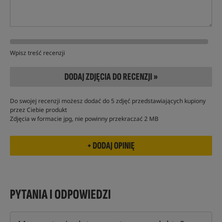
Wpisz treść recenzji
DODAJ ZDJĘCIA DO RECENZJI »
Do swojej recenzji możesz dodać do 5 zdjęć przedstawiających kupiony
przez Ciebie produkt
Zdjęcia w formacie jpg, nie powinny przekraczać 2 MB
PYTANIA I ODPOWIEDZI