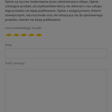
Opinie są ręcznie moderowane przez administratora sklepu. Opinie
szkalujące produkt, od użytkowników którzy nie dokonali u nas zakupu
tego produktu nie będą publikowane. Opinie z wulgaryzmami, linkami
zewnętrznymi, niezrozumiałe oraz nie odnoszące się do opiniowanego
produktu również nie będą publikowane.
oceń podświetlając karpiki
Imię:
Treść recenzji: