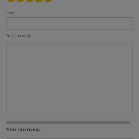
Imię:
Treść recenzji:
Wpisz treść recenzji