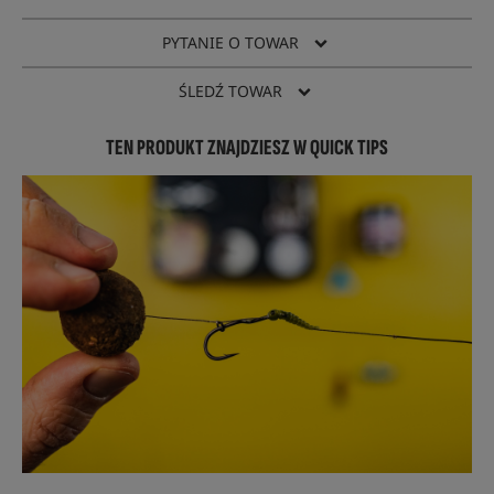
PYTANIE O TOWAR
ŚLEDŹ TOWAR
TEN PRODUKT ZNAJDZIESZ W QUICK TIPS