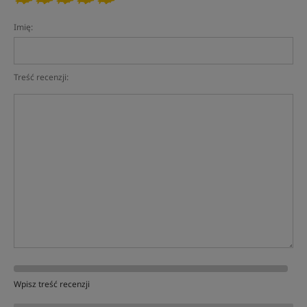
Imię:
Treść recenzji:
Wpisz treść recenzji