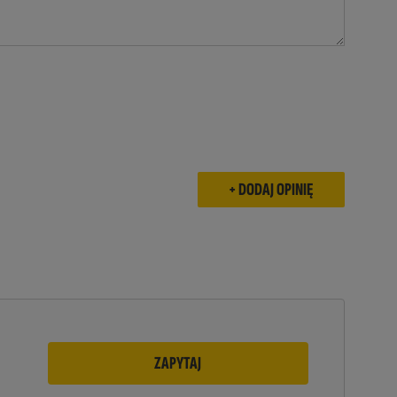
ZAPYTAJ