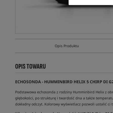
Opis Produktu
OPIS TOWARU
ECHOSONDA - HUMMINBIRD HELIX 5 CHIRP DI G
Podstawowa echosonda z rodziny Humminbird Helix z obr
głębokości, po strukturę i twardość dna a także temperat
dokładny odczyt. Kolorowy wyświetlacz pozwoli ustalić ci 