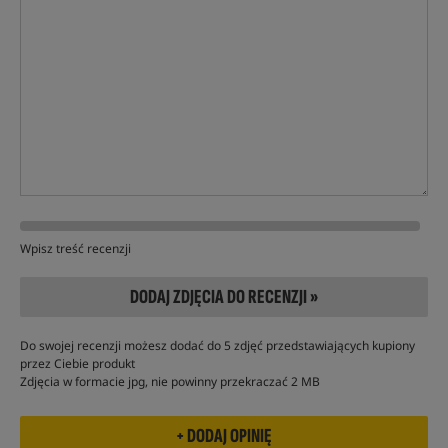
Wpisz treść recenzji
DODAJ ZDJĘCIA DO RECENZJI »
Do swojej recenzji możesz dodać do 5 zdjęć przedstawiających kupiony
przez Ciebie produkt
Zdjęcia w formacie jpg, nie powinny przekraczać 2 MB