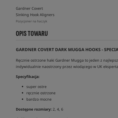
Gardner Covert
Sinking Hook Aligners
Pozycjoner na haczyk
OPIS TOWARU
GARDNER COVERT DARK MUGGA HOOKS - SPECIA
Ręcznie ostrzone haki Gardner Mugga to jeden z najlepsz
indywidualnie naostrzony przez wiodącego w UK eksperta
Specyfikacja:
super ostre
ręcznie ostrzone
bardzo mocne
Dostępne rozmiary:
2, 4, 6