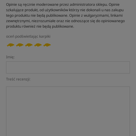
Opinie są ręcznie moderowane przez administratora sklepu. Opinie
szkalujące produkt, od użytkowników którzy nie dokonali u nas zakupu
tego produktu nie będą publikowane. Opinie z wulgaryzmami, linkami
zewnętrznymi, niezrozumiałe oraz nie odnoszące się do opiniowanego
produktu również nie będą publikowane.
oceń podświetlając karpiki
Imię:
Treść recenzji: