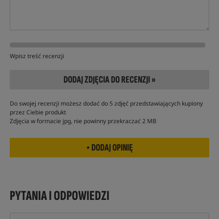
Wpisz treść recenzji
DODAJ ZDJĘCIA DO RECENZJI »
Do swojej recenzji możesz dodać do 5 zdjęć przedstawiających kupiony
przez Ciebie produkt
Zdjęcia w formacie jpg, nie powinny przekraczać 2 MB
PYTANIA I ODPOWIEDZI