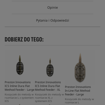
Opinie
Pytania i Odpowiedzi
DOBIERZ DO TEGO:
Preston Innovations
Preston Innovations
ICS Inline Dura Flat
ICS Inline Dura Flat
Preston Innovations
Method Feeder - Large
Method Feeder - XL
In-Line Flat Method
Feeder - Large
Koszyczek do metody w
Koszyczek do metody w
rozmiarze L z systemem
rozmiarze XL z
Koszyczek do metody w
ICS
systemem ICS
rozmiarze L