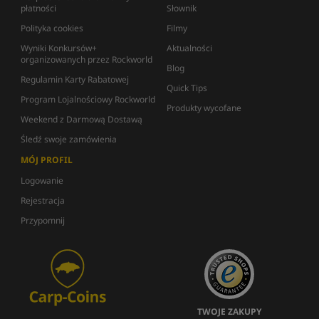
płatności
Słownik
Polityka cookies
Filmy
Wyniki Konkursów+
Aktualności
organizowanych przez Rockworld
Blog
Regulamin Karty Rabatowej
Quick Tips
Program Lojalnościowy Rockworld
Produkty wycofane
Weekend z Darmową Dostawą
Śledź swoje zamówienia
MÓJ PROFIL
Logowanie
Rejestracja
Przypomnij
TWOJE ZAKUPY