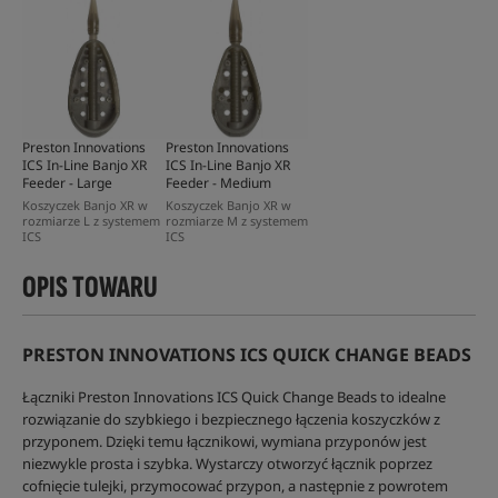
Preston Innovations
Preston Innovations
ICS In-Line Banjo XR
ICS In-Line Banjo XR
Feeder - Large
Feeder - Medium
Koszyczek Banjo XR w
Koszyczek Banjo XR w
rozmiarze L z systemem
rozmiarze M z systemem
ICS
ICS
OPIS TOWARU
PRESTON INNOVATIONS ICS QUICK CHANGE BEADS
Łączniki Preston Innovations ICS Quick Change Beads to idealne
rozwiązanie do szybkiego i bezpiecznego łączenia koszyczków z
przyponem. Dzięki temu łącznikowi, wymiana przyponów jest
niezwykle prosta i szybka. Wystarczy otworzyć łącznik poprzez
cofnięcie tulejki, przymocować przypon, a następnie z powrotem