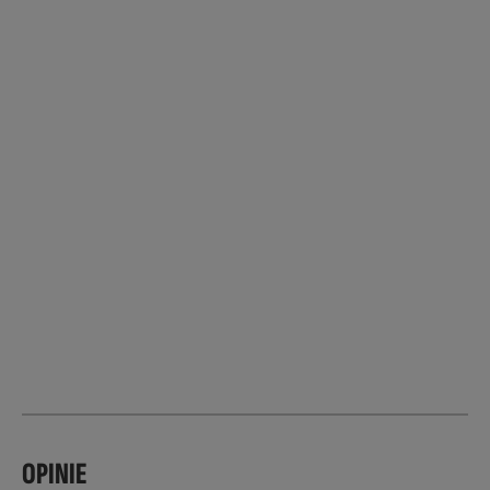
OPINIE