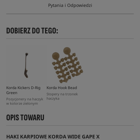
Pytania i Odpowiedzi
DOBIERZ DO TEGO:
Korda Kickers D-Rig
Korda Hook Bead
Green
Stopery na trzonek
haczyka
Pozycjonery na haczyk
w kolorze zielonym
OPIS TOWARU
HAKI KARPIOWE KORDA WIDE GAPE X