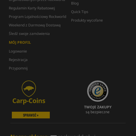
Blog
Regulamin Karty Rabatowej
Quick Tips
Program Lojalnościowy Rockworld
Produkty wycofane
Weekend z Darmową Dostawą
Śledź swoje zamówienia
MÓJ PROFIL
Logowanie
Rejestracja
Przypomnij
TWOJE ZAKUPY
są bezpieczne
SPRAWDŹ »