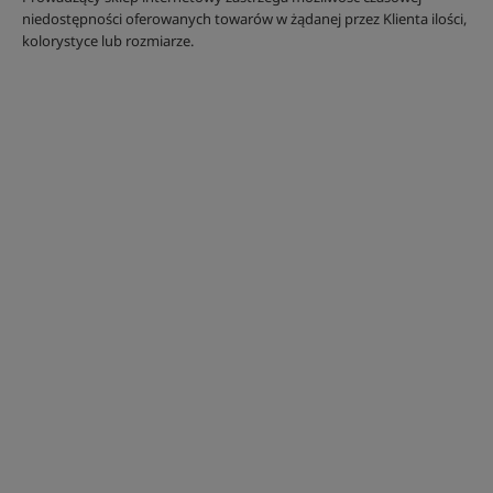
niedostępności oferowanych towarów w żądanej przez Klienta ilości,
kolorystyce lub rozmiarze.