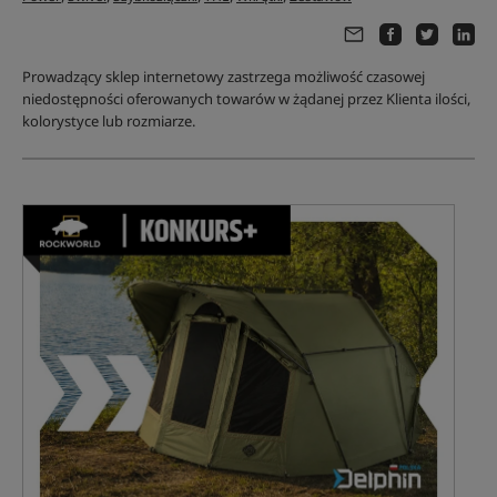
Prowadzący sklep internetowy zastrzega możliwość czasowej
niedostępności oferowanych towarów w żądanej przez Klienta ilości,
kolorystyce lub rozmiarze.