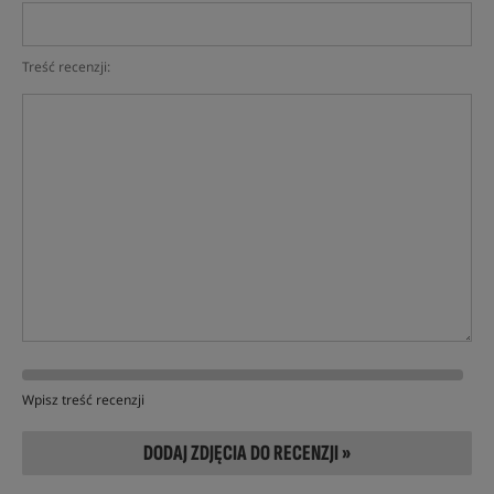
Treść recenzji:
Wpisz treść recenzji
DODAJ ZDJĘCIA DO RECENZJI »