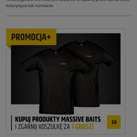
kolorystyce lub rozmiarze.