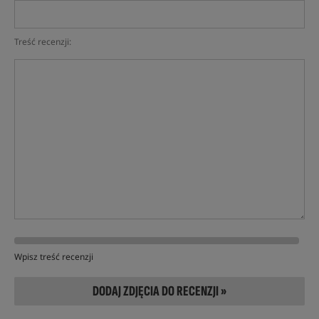
Treść recenzji:
Wpisz treść recenzji
DODAJ ZDJĘCIA DO RECENZJI »