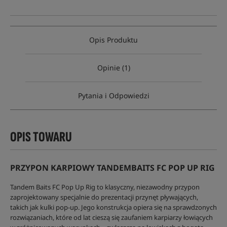
Opis Produktu
Opinie (1)
Pytania i Odpowiedzi
OPIS TOWARU
PRZYPON KARPIOWY TANDEMBAITS FC POP UP RIG
Tandem Baits FC Pop Up Rig to klasyczny, niezawodny przypon
zaprojektowany specjalnie do prezentacji przynęt pływających,
takich jak kulki pop-up. Jego konstrukcja opiera się na sprawdzonych
rozwiązaniach, które od lat cieszą się zaufaniem karpiarzy łowiących