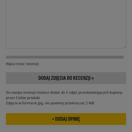
Wpisz treść recenzji
DODAJ ZDJĘCIA DO RECENZJI »
Do swojej recenzji możesz dodać do 5 zdjęć przedstawiających kupiony
przez Ciebie produkt
Zdjęcia w formacie jpg, nie powinny przekraczać 2 MB