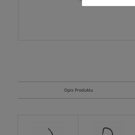
Opis Produktu