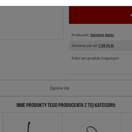
Producent:
Tandem Baits
Dostawa już od:
7.99 PLN
Poleć ten produkt znajomym:
Opinie (4)
INNE PRODUKTY TEGO PRODUCENTA Z TEJ KATEGORII: