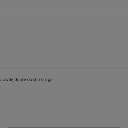
prawdę dobre do slip d riga