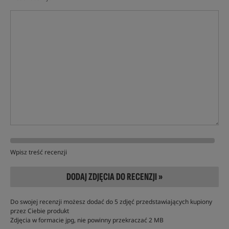
Wpisz treść recenzji
DODAJ ZDJĘCIA DO RECENZJI »
Do swojej recenzji możesz dodać do 5 zdjęć przedstawiających kupiony
przez Ciebie produkt
Zdjęcia w formacie jpg, nie powinny przekraczać 2 MB