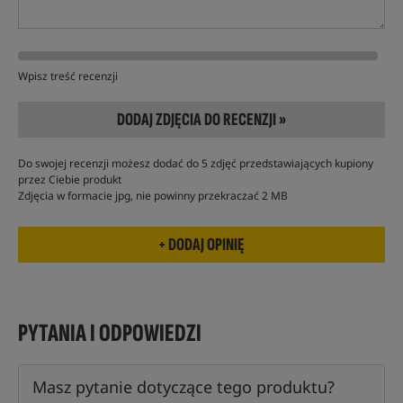
Wpisz treść recenzji
DODAJ ZDJĘCIA DO RECENZJI »
Do swojej recenzji możesz dodać do 5 zdjęć przedstawiających kupiony
przez Ciebie produkt
Zdjęcia w formacie jpg, nie powinny przekraczać 2 MB
PYTANIA I ODPOWIEDZI
Masz pytanie dotyczące tego produktu?