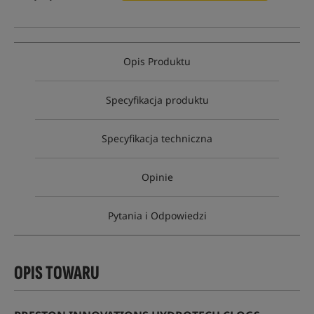
Opis Produktu
Specyfikacja produktu
Specyfikacja techniczna
Opinie
Pytania i Odpowiedzi
OPIS TOWARU