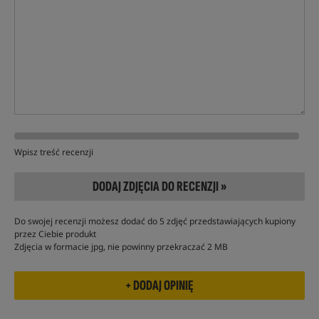
Wpisz treść recenzji
DODAJ ZDJĘCIA DO RECENZJI »
Do swojej recenzji możesz dodać do 5 zdjęć przedstawiających kupiony
przez Ciebie produkt
Zdjęcia w formacie jpg, nie powinny przekraczać 2 MB