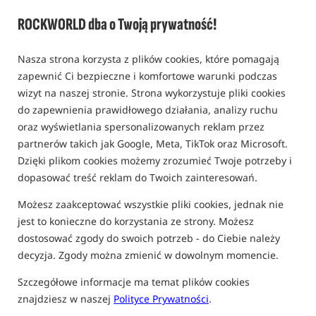
0,0
ROCKWORLD dba o Twoją prywatność!
0 opinii
Nasza strona korzysta z plików cookies, które pomagają
zapewnić Ci bezpieczne i komfortowe warunki podczas
wizyt na naszej stronie. Strona wykorzystuje pliki cookies
do zapewnienia prawidłowego działania, analizy ruchu
oraz wyświetlania spersonalizowanych reklam przez
partnerów takich jak Google, Meta, TikTok oraz Microsoft.
Dzięki plikom cookies możemy zrozumieć Twoje potrzeby i
dopasować treść reklam do Twoich zainteresowań.
Możesz zaakceptować wszystkie pliki cookies, jednak nie
jest to konieczne do korzystania ze strony. Możesz
dostosować zgody do swoich potrzeb - do Ciebie należy
decyzja. Zgody można zmienić w dowolnym momencie.
Szczegółowe informacje ma temat plików cookies
znajdziesz w naszej
Polityce Prywatności
.