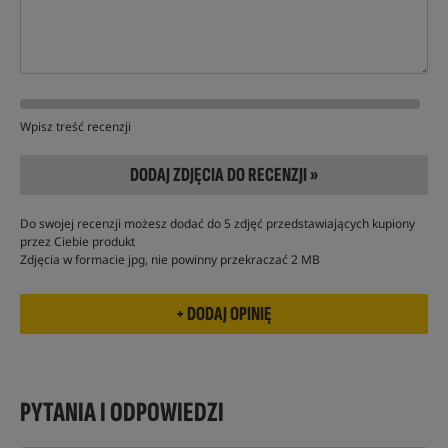
Wpisz treść recenzji
DODAJ ZDJĘCIA DO RECENZJI »
Do swojej recenzji możesz dodać do 5 zdjęć przedstawiających kupiony
przez Ciebie produkt
Zdjęcia w formacie jpg, nie powinny przekraczać 2 MB
PYTANIA I ODPOWIEDZI