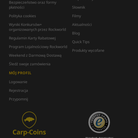
Bezpieczeństwo oraz formy
płatności
Słownik
Polityka cookies
Filmy
Wyniki Konkursów+
Aktualności
organizowanych przez Rockworld
Blog
Regulamin Karty Rabatowej
Quick Tips
Program Lojalnościowy Rockworld
Produkty wycofane
Weekend z Darmową Dostawą
Śledź swoje zamówienia
MÓJ PROFIL
Logowanie
Rejestracja
Przypomnij