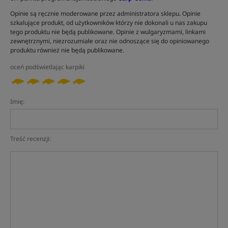
Opinie są ręcznie moderowane przez administratora sklepu. Opinie
szkalujące produkt, od użytkowników którzy nie dokonali u nas zakupu
tego produktu nie będą publikowane. Opinie z wulgaryzmami, linkami
zewnętrznymi, niezrozumiałe oraz nie odnoszące się do opiniowanego
produktu również nie będą publikowane.
oceń podświetlając karpiki
Imię:
Treść recenzji: