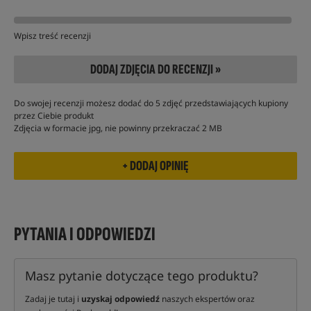
Wpisz treść recenzji
DODAJ ZDJĘCIA DO RECENZJI »
Do swojej recenzji możesz dodać do 5 zdjęć przedstawiających kupiony
przez Ciebie produkt
Zdjęcia w formacie jpg, nie powinny przekraczać 2 MB
PYTANIA I ODPOWIEDZI
Masz pytanie dotyczące tego produktu?
Zadaj je tutaj i
uzyskaj odpowiedź
naszych ekspertów oraz