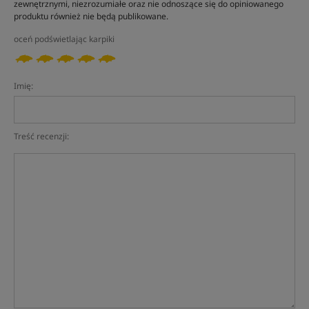
zewnętrznymi, niezrozumiałe oraz nie odnoszące się do opiniowanego
produktu również nie będą publikowane.
oceń podświetlając karpiki
Imię:
Treść recenzji: