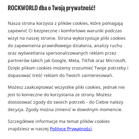
ROCKWORLD dba o Twoją prywatność!
Nasza strona korzysta z plików cookies, które pomagają
zapewnić Ci bezpieczne i komfortowe warunki podczas
wizyt na naszej stronie. Strona wykorzystuje pliki cookies
do zapewnienia prawidłowego działania, analizy ruchu
oraz wyświetlania spersonalizowanych reklam przez
partnerów takich jak Google, Meta, TikTok oraz Microsoft.
Dzięki plikom cookies możemy zrozumieć Twoje potrzeby i
dopasować treść reklam do Twoich zainteresowań.
Możesz zaakceptować wszystkie pliki cookies, jednak nie
jest to konieczne do korzystania ze strony. Możesz
dostosować zgody do swoich potrzeb - do Ciebie należy
decyzja. Zgody można zmienić w dowolnym momencie.
Szczegółowe informacje ma temat plików cookies
znajdziesz w naszej
Polityce Prywatności
.