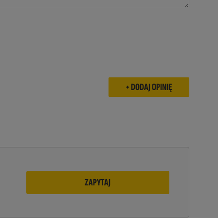
ZAPYTAJ