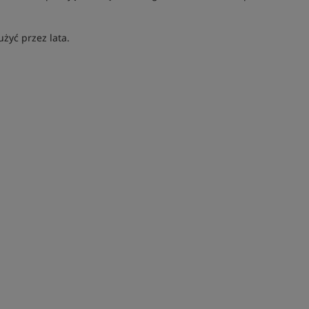
żyć przez lata.