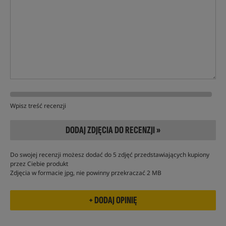
Wpisz treść recenzji
DODAJ ZDJĘCIA DO RECENZJI »
Do swojej recenzji możesz dodać do 5 zdjęć przedstawiających kupiony
przez Ciebie produkt
Zdjęcia w formacie jpg, nie powinny przekraczać 2 MB