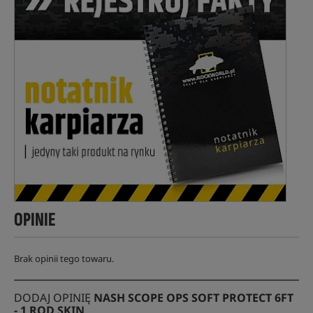
OPINIE
Brak opinii tego towaru.
DODAJ OPINIĘ
NASH SCOPE OPS SOFT PROTECT 6FT
- 1 ROD SKIN